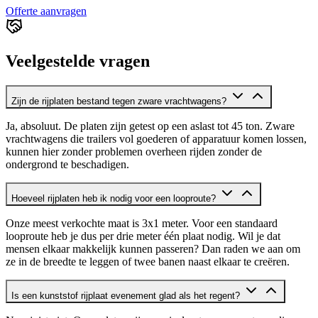
Offerte aanvragen
Veelgestelde vragen
Zijn de rijplaten bestand tegen zware vrachtwagens?
Ja, absoluut. De platen zijn getest op een aslast tot 45 ton. Zware
vrachtwagens die trailers vol goederen of apparatuur komen lossen,
kunnen hier zonder problemen overheen rijden zonder de
ondergrond te beschadigen.
Hoeveel rijplaten heb ik nodig voor een looproute?
Onze meest verkochte maat is 3x1 meter. Voor een standaard
looproute heb je dus per drie meter één plaat nodig. Wil je dat
mensen elkaar makkelijk kunnen passeren? Dan raden we aan om
ze in de breedte te leggen of twee banen naast elkaar te creëren.
Is een kunststof rijplaat evenement glad als het regent?