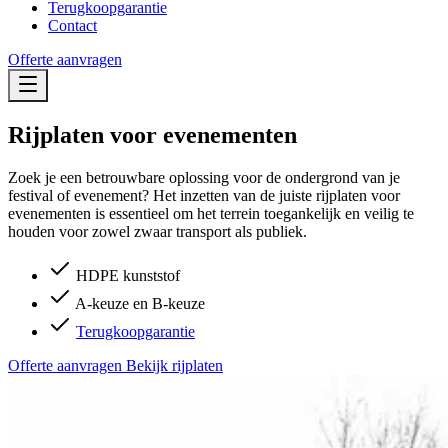
Terugkoopgarantie
Contact
Offerte aanvragen
Rijplaten voor evenementen
Zoek je een betrouwbare oplossing voor de ondergrond van je
festival of evenement? Het inzetten van de juiste rijplaten voor
evenementen is essentieel om het terrein toegankelijk en veilig te
houden voor zowel zwaar transport als publiek.
HDPE kunststof
A-keuze en B-keuze
Terugkoopgarantie
Offerte aanvragen
Bekijk rijplaten