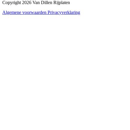
Copyright 2026 Van Dillen Rijplaten
Algemene voorwaarden
Privacyverklaring