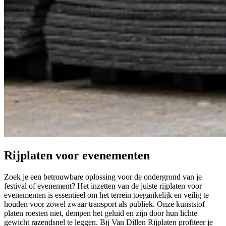
Rijplaten voor evenementen
Zoek je een betrouwbare oplossing voor de ondergrond van je
festival of evenement? Het inzetten van de juiste rijplaten voor
evenementen is essentieel om het terrein toegankelijk en veilig te
houden voor zowel zwaar transport als publiek. Onze kunststof
platen roesten niet, dempen het geluid en zijn door hun lichte
gewicht razendsnel te leggen. Bij Van Dillen Rijplaten profiteer je