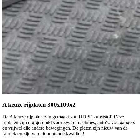
A keuze rijplaten 300x100x2
De A keuze rijplaten zijn gemaakt van HDPE kunststof. Deze
rijplaten zijn erg geschikt voor zware machines, auto's, voetgangers
en vrijwel alle andere bewegingen. De platen zijn nieuw van de
fabriek en zijn van uitmuntende kwaliteit!