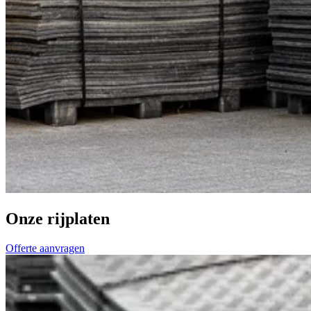
Onze rijplaten
Offerte aanvragen