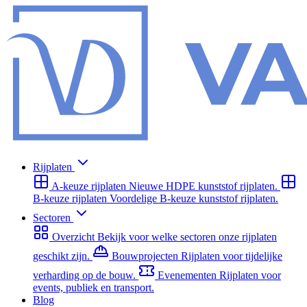
Rijplaten
A-keuze rijplaten
Nieuwe HDPE kunststof rijplaten.
B-keuze rijplaten
Voordelige B-keuze kunststof rijplaten.
Sectoren
Overzicht
Bekijk voor welke sectoren onze rijplaten
geschikt zijn.
Bouwprojecten
Rijplaten voor tijdelijke
verharding op de bouw.
Evenementen
Rijplaten voor
events, publiek en transport.
Blog