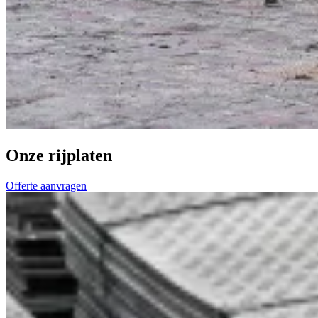
Onze rijplaten
Offerte aanvragen