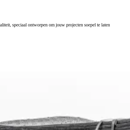
liteit, speciaal ontworpen om jouw projecten soepel te laten