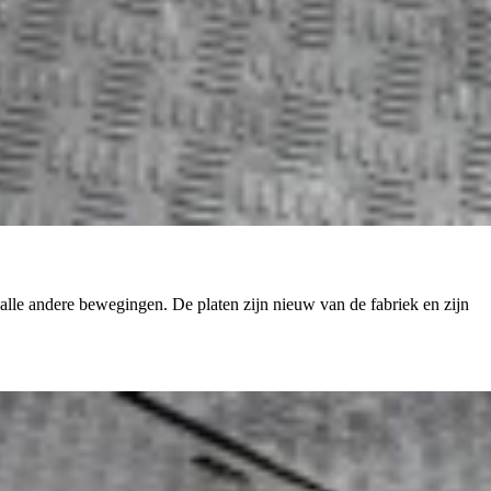
alle andere bewegingen. De platen zijn nieuw van de fabriek en zijn