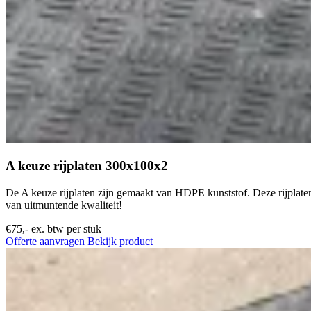
A keuze rijplaten 300x100x2
De A keuze rijplaten zijn gemaakt van HDPE kunststof. Deze rijplaten
van uitmuntende kwaliteit!
€75,-
ex. btw per stuk
Offerte aanvragen
Bekijk product