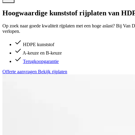
Hoogwaardige kunststof rijplaten van HD
Op zoek naar goede kwaliteit rijplaten met een hoge aslast? Bij Van D
verlopen.
HDPE kunststof
A-keuze en B-keuze
Terugkoopgarantie
Offerte aanvragen
Bekijk rijplaten