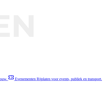
 bouw.
Evenementen
Rijplaten voor events, publiek en transport.